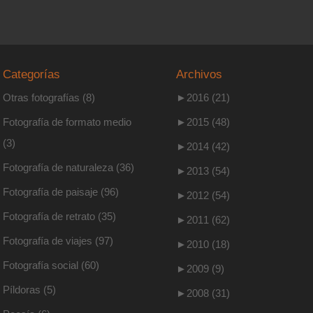
Categorías
Archivos
Otras fotografías
(8)
►
2016 (21)
Fotografía de formato medio
►
2015 (48)
(3)
►
2014 (42)
Fotografía de naturaleza
(36)
►
2013 (54)
Fotografía de paisaje
(96)
►
2012 (54)
Fotografía de retrato
(35)
►
2011 (62)
Fotografía de viajes
(97)
►
2010 (18)
Fotografía social
(60)
►
2009 (9)
Píldoras
(5)
►
2008 (31)