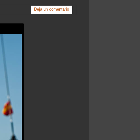
Deja un comentario