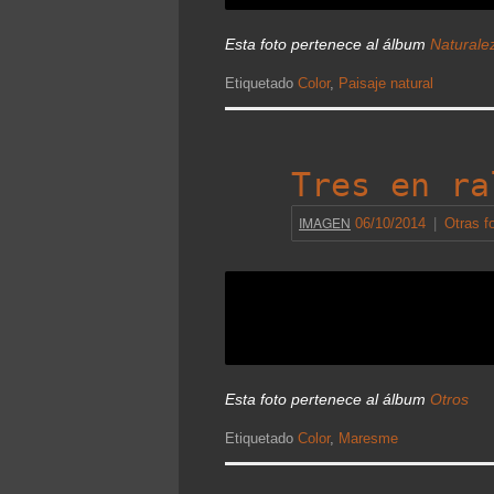
Esta foto pertenece al álbum
Naturale
Etiquetado
Color
,
Paisaje natural
Tres en ra
IMAGEN
06/10/2014
|
Otras f
Esta foto pertenece al álbum
Otros
Etiquetado
Color
,
Maresme