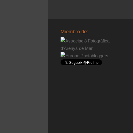
Miembro de: