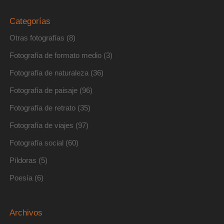
Categorías
Otras fotografías
(8)
Fotografía de formato medio
(3)
Fotografía de naturaleza
(36)
Fotografía de paisaje
(96)
Fotografía de retrato
(35)
Fotografía de viajes
(97)
Fotografía social
(60)
Píldoras
(5)
Poesía
(6)
Archivos