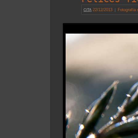
CITA
22/12/2013
|
Fotografía 