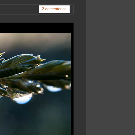
2 comentarios