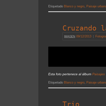
Etiquetado
Blanco y negro
,
Paisaje urban
Cruzando l
IMAGEN
09/12/2013
|
Fotogra
Esta foto pertenece al álbum
Paisajes
Etiquetado
Blanco y negro
,
Paisaje urban
Trio