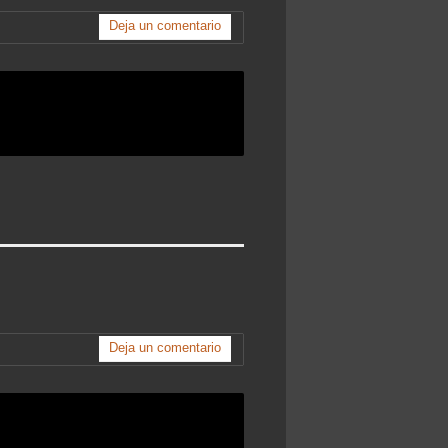
Deja un comentario
Deja un comentario