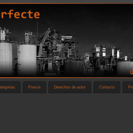
tegorias
Poesía
Derechos de autor
Contacto
Po