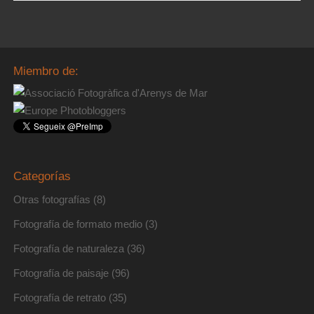
Miembro de:
Categorías
Otras fotografías
(8)
Fotografía de formato medio
(3)
Fotografía de naturaleza
(36)
Fotografía de paisaje
(96)
Fotografía de retrato
(35)