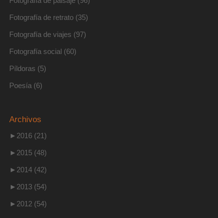
Fotografía de paisaje
(96)
Fotografía de retrato
(35)
Fotografía de viajes
(97)
Fotografía social
(60)
Píldoras
(5)
Poesía
(6)
Archivos
►
2016 (21)
►
2015 (48)
►
2014 (42)
►
2013 (54)
►
2012 (54)