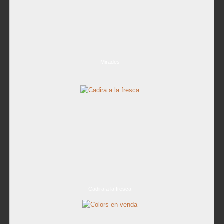
Mirades
Cadira a la fresca