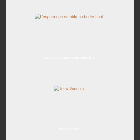
L'espera que sembla no tindre final
Terra Vecchia